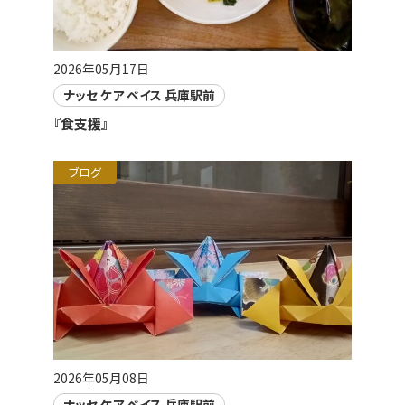
2026年05月17日
ナッセ ケア ベイス 兵庫駅前
『食支援』
ブログ
2026年05月08日
ナッセ ケア ベイス 兵庫駅前