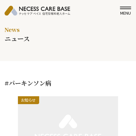
MENU
News
ニュース
#パーキンソン病
お知らせ