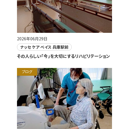
2026年06月29日
ナッセ ケア ベイス 兵庫駅前
その人らしい「今」を大切にするリハビリテーション
ブログ