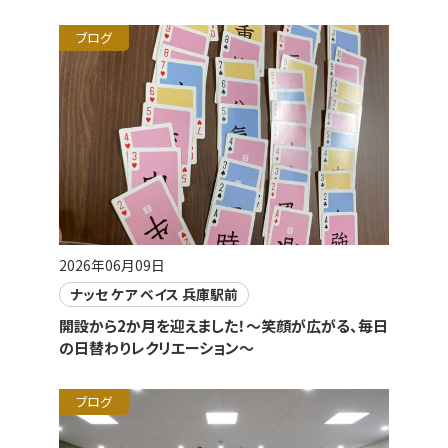
ブログ
2026年06月09日
ナッセ ケア ベイス 兵庫駅前
開設から2か月を迎えました！～笑顔が広がる、毎日
の日替わりレクリエーション～
ブログ