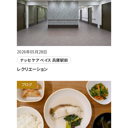
2026年05月28日
ナッセ ケア ベイス 兵庫駅前
レクリエーション
ブログ