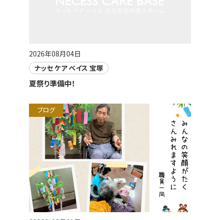
2026年08月04日
ナッセ ケア ベイス 宝塚
夏祭り準備中！
ブログ