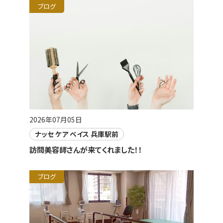
ブログ
2026年07月05日
ナッセ ケア ベイス 兵庫駅前
訪問美容師さんが来てくれました！！
ブログ