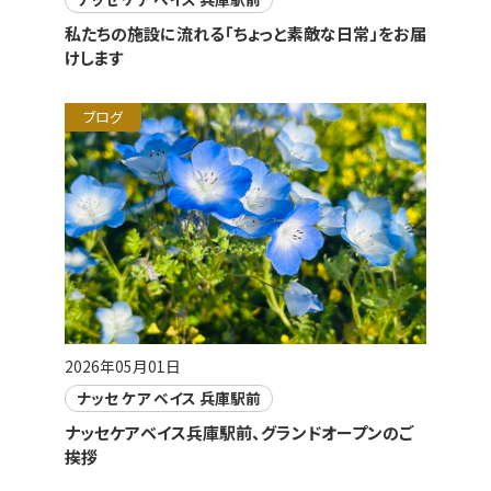
私たちの施設に流れる「ちょっと素敵な日常」をお届
けします
ブログ
2026年05月01日
ナッセ ケア ベイス 兵庫駅前
ナッセケアベイス兵庫駅前、グランドオープンのご
挨拶