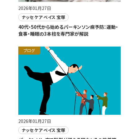
2026年01月27日
ナッセ ケア ベイス 宝塚
40代・50代から始めるパーキンソン病予防：運動・
食事・睡眠の3本柱を専門家が解説
ブログ
2026年01月27日
ナッセ ケア ベイス 宝塚