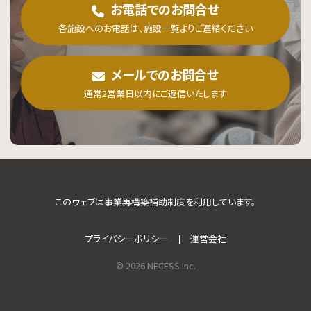
お電話でのお問合せ
各施設へのお電話は、施設一覧よりご連絡ください
メールでのお問合せ
通常2営業日以内にご返信いたします
このウェブは事業再構築補助制度を利用しています。
プライバシーポリシー
運営会社
© 2026 NECESS Inc.