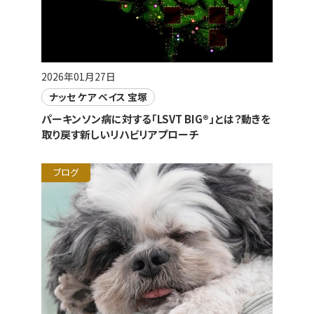
2026年01月27日
ナッセ ケア ベイス 宝塚
パーキンソン病に対する「LSVT BIG®」とは？動きを
取り戻す新しいリハビリアプローチ
ブログ