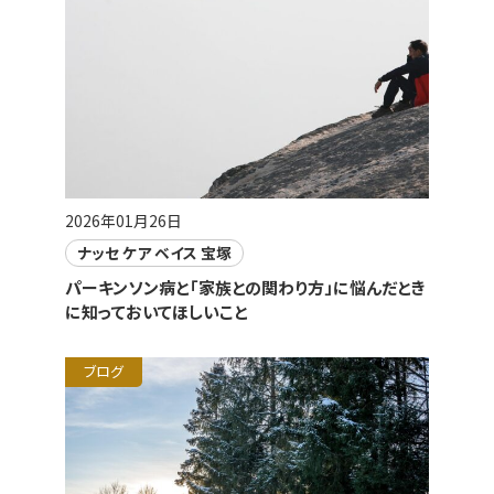
2026年01月26日
ナッセ ケア ベイス 宝塚
パーキンソン病と「家族との関わり方」に悩んだとき
に知っておいてほしいこと
ブログ