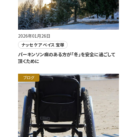
2026年01月26日
ナッセ ケア ベイス 宝塚
パーキンソン病のある方が「冬」を安全に過ごして
頂くために
ブログ