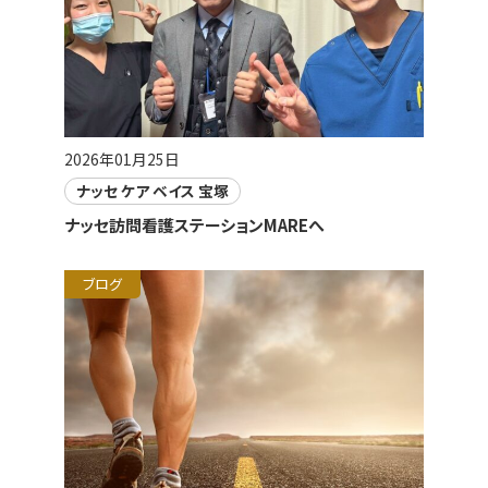
2026年01月25日
ナッセ ケア ベイス 宝塚
ナッセ訪問看護ステーションMAREへ
ブログ