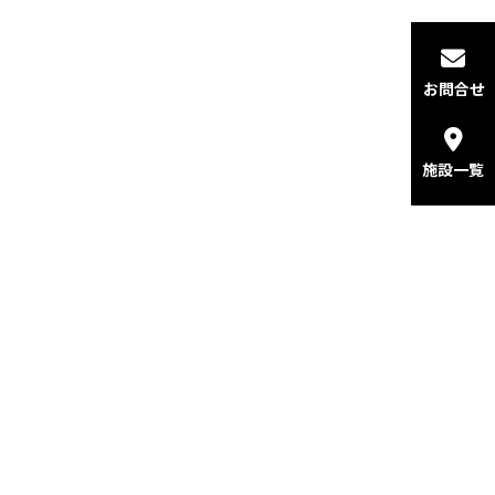
お問合せ
施設一覧