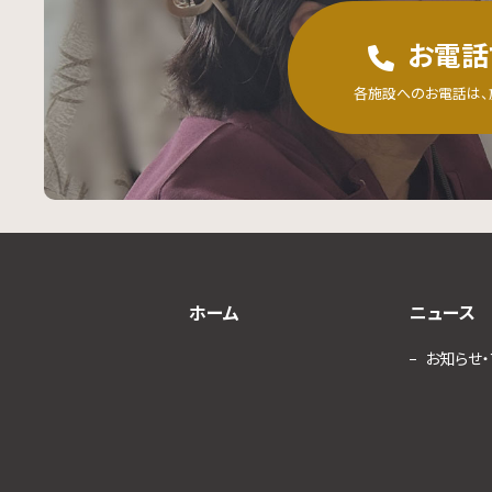
お電話
各施設へのお電話は、
ホーム
ニュース
お知らせ