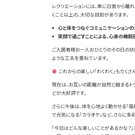
レクリエーションには、単に日常から離れ
くこと以上の、大切な目的があります。
心と体をつなぐコミュニケーションの
笑顔で過ごすことによる、心身の機能
ご入居者様お一人おひとりのその日の状
ような工夫を重ねています。
これからの楽しい「わくわく」もたくさん
現在は、お互いの距離が自然と縮まるト
どが大好評です。
さらに今後は、体を心地よく動かせる「風
で元気になる「カラオケ」など、さらに多
「今日はどんな楽しいことがあるかな？」