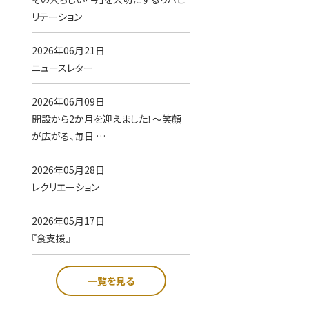
リテーション
2026年06月21日
ニュースレター
2026年06月09日
開設から2か月を迎えました！～笑顔
が広がる、毎日 …
2026年05月28日
レクリエーション
2026年05月17日
『食支援』
一覧を見る