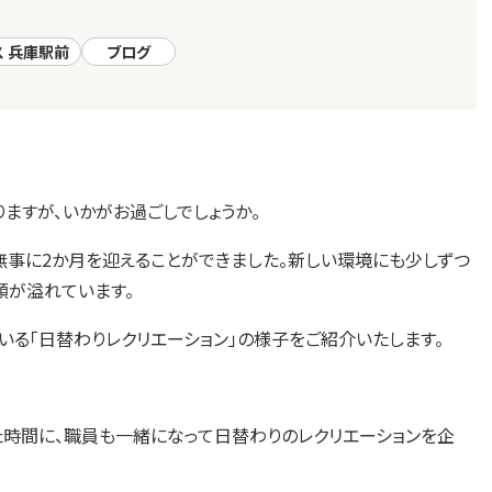
ス 兵庫駅前
ブログ
ますが、いかがお過ごしでしょうか。
無事に2か月を迎えることができました。新しい環境にも少しずつ
顔が溢れています。
る「日替わりレクリエーション」の様子をご紹介いたします。
た時間に、職員も一緒になって日替わりのレクリエーションを企