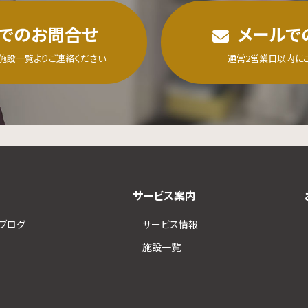
でのお問合せ
メールで
施設一覧よりご連絡ください
通常2営業日以内に
サービス案内
・ブログ
サービス情報
施設一覧