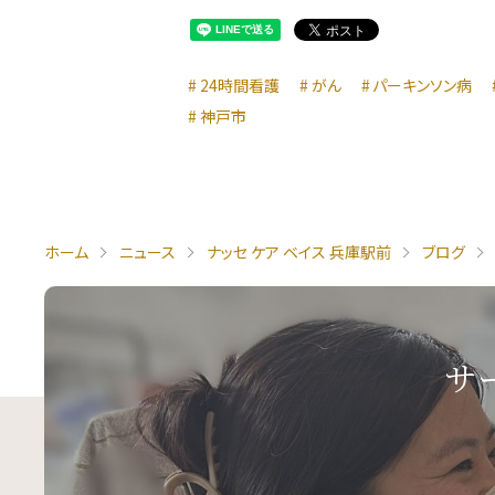
24時間看護
がん
パーキンソン病
神戸市
ホーム
ニュース
ナッセ ケア ベイス 兵庫駅前
ブログ
サ