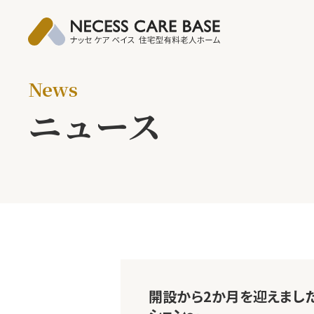
News
ニュース
開設から2か月を迎えまし