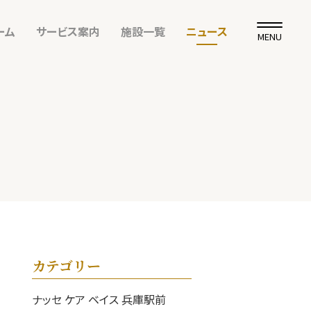
ーム
サービス案内
施設一覧
ニュース
MENU
カテゴリー
ナッセ ケア ベイス 兵庫駅前