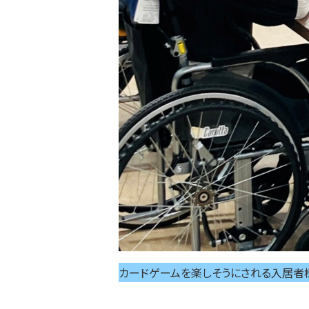
カードゲームを楽しそうにされる入居者