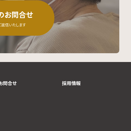
のお問合せ
ご返信いたします
お問合せ
採用情報