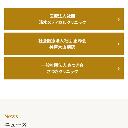
医療法人社団
清水メディカルクリニック
社会医療法人社団 正峰会
神戸大山病院
一般社団法人 さつき会
さつきクリニック
News
ニュース