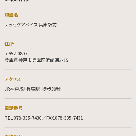
施設名
ナッセケアベイス 兵庫駅前
住所
〒652-0807
兵庫県神戸市兵庫区浜崎通3-15
アクセス
JR神戸線「兵庫駅」徒歩30秒
電話番号
TEL.078-335-7430／FAX.078-335-7431