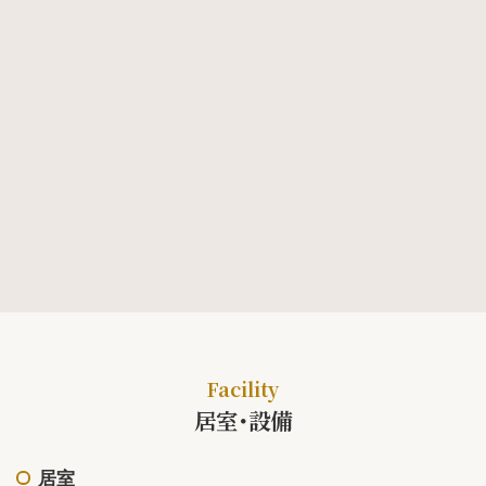
Facility
居室･設備
居室