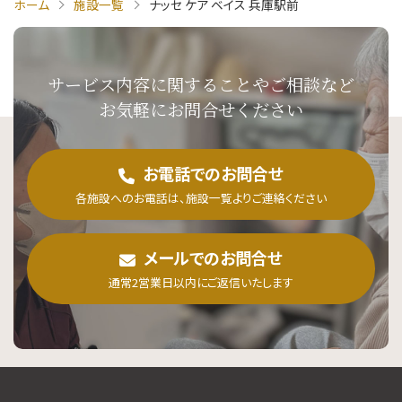
ホーム
施設一覧
ナッセ ケア ベイス 兵庫駅前
サービス内容に関することや
ご相談など
お気軽にお問合せください
お電話でのお問合せ
各施設へのお電話は、施設一覧よりご連絡ください
メールでのお問合せ
通常2営業日以内にご返信いたします