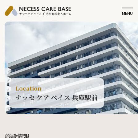
MENU
Location
ナッセ ケア ベイス 兵庫駅前
施設情報