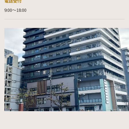
電話受付
9:00～18:00