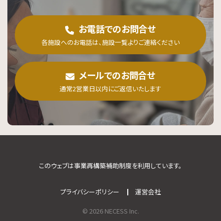
お電話でのお問合せ
各施設へのお電話は、施設一覧よりご連絡ください
メールでのお問合せ
通常2営業日以内にご返信いたします
このウェブは事業再構築補助制度を利用しています。
プライバシーポリシー
運営会社
© 2026 NECESS Inc.