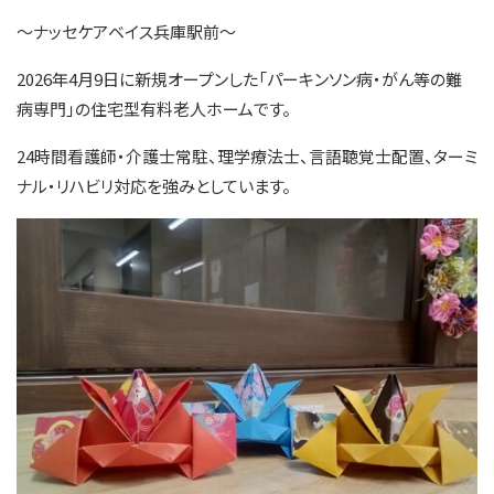
～ナッセケアベイス兵庫駅前～
2026年4月9日に新規オープンした「パーキンソン病・がん等の難
病専門」の住宅型有料老人ホームです。
24時間看護師・介護士常駐、理学療法士、言語聴覚士配置、ターミ
ナル・リハビリ対応を強みとしています。