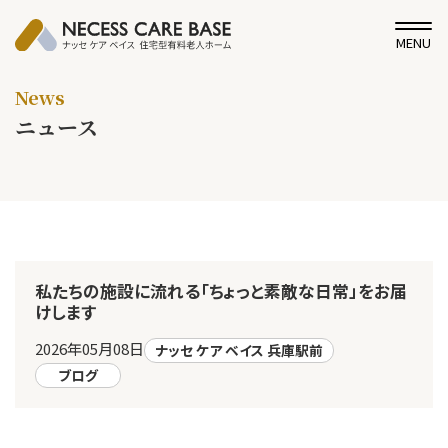
MENU
News
ニュース
私たちの施設に流れる「ちょっと素敵な日常」をお届
けします
2026年05月08日
ナッセ ケア ベイス 兵庫駅前
ブログ