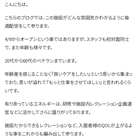
こんにちは。
こちらのブログでは、この施設がどんな雰囲気かわかるように毎
週配信をして参ります。
4/9からオープンという事ではありますが、スタッフも初対面同士
で、また年齢も様々です。
20代から60代のベテランまでいます。
年齢差を感じることなく『良いケアをしたい』という思いから集まっ
ており、思いが溢れて『もっと仕事をさせてほしい』と言われるくら
いです。
有り余っているエネルギーは、研修や施設内レクレーション企画運
営などに活かしてさらに盛りがっております。
施設だからできるレクレーションなど、入居者様のQOLが上がるよ
うな事をこれからも編み出して参ります。