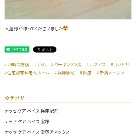
入居様が作ってくださいました
24時間看護
がん
パーキンソン病
ホスピス
リハビリ
住宅型有料老人ホーム
兵庫駅前
医療
新規オープン
カテゴリー
ナッセ ケア ベイス 兵庫駅前
ナッセ ケア ベイス 宝塚
ナッセ ケア ベイス 宝塚アネックス