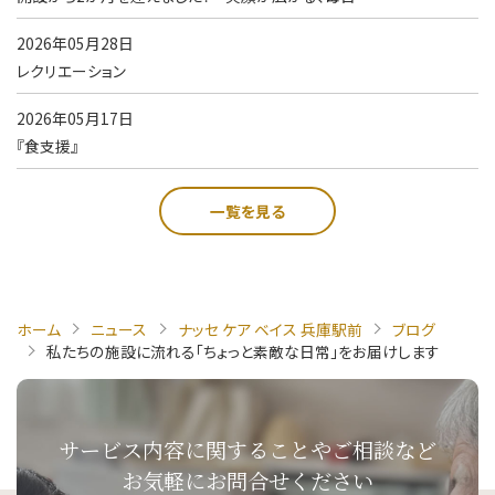
2026年05月28日
レクリエーション
2026年05月17日
『食支援』
一覧を見る
ホーム
ニュース
ナッセ ケア ベイス 兵庫駅前
ブログ
私たちの施設に流れる「ちょっと素敵な日常」をお届けします
サービス内容に関することや
ご相談など
お気軽にお問合せください