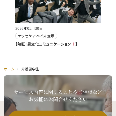
2026年01月30日
ナッセ ケア ベイス 宝塚
【熱狂！異文化コミュニケーション
】
ホーム
介護留学生
サービス内容に関することや
ご相談など
お気軽にお問合せください