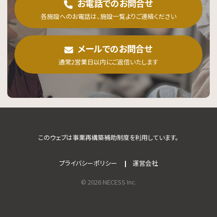
お電話でのお問合せ
各施設へのお電話は、施設一覧よりご連絡ください
メールでのお問合せ
通常2営業日以内にご返信いたします
このウェブは事業再構築補助制度を利用しています。
プライバシーポリシー
運営会社
© 2026 NECESS Inc.