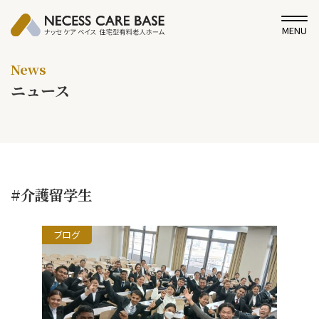
MENU
News
ニュース
#介護留学生
ブログ