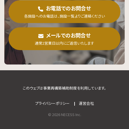
お電話でのお問合せ
各施設へのお電話は、施設一覧よりご連絡ください
メールでのお問合せ
通常2営業日以内にご返信いたします
このウェブは事業再構築補助制度を利用しています。
プライバシーポリシー
運営会社
© 2026 NECESS Inc.