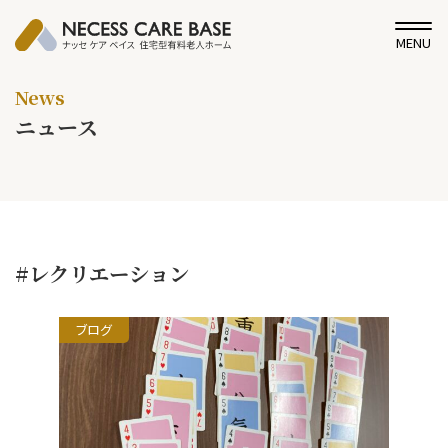
MENU
News
ニュース
#レクリエーション
ブログ