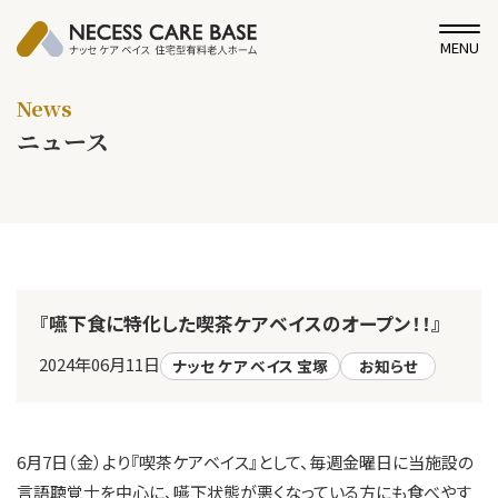
MENU
News
ニュース
『嚥下食に特化した喫茶ケアベイスのオープン！！』
2024年06月11日
ナッセ ケア ベイス 宝塚
お知らせ
6月7日（金）より『喫茶ケアベイス』として、毎週金曜日に当施設の
言語聴覚士を中心に、嚥下状態が悪くなっている方にも食べやす