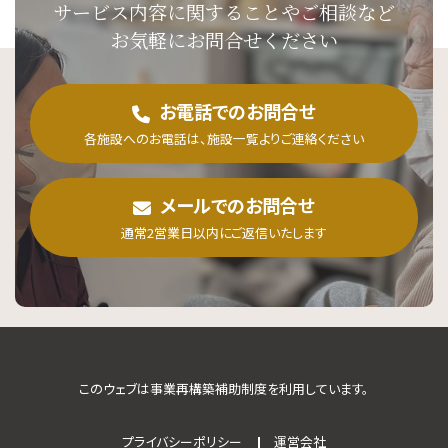
サービス内容に関することや
ご相談など
お気軽にお問合せください
お電話でのお問合せ
各施設へのお電話は、施設一覧よりご連絡ください
メールでのお問合せ
通常2営業日以内にご返信いたします
このウェブは事業再構築補助制度を利用しています。
プライバシーポリシー
運営会社