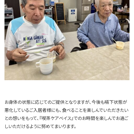
お身体の状態に応じてのご提供となりますが、今後も嚥下状態が
悪化しているご入居者様にも、食べることを楽しんでいただきたい
との想いをもって、『喫茶ケアベイス』でのお時間を楽しんでお過ご
しいただけるように努めてまいります。