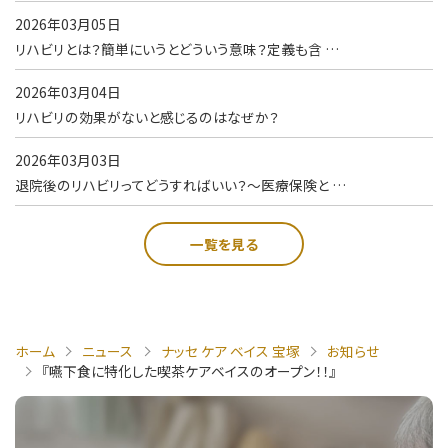
2026年03月05日
リハビリとは？簡単にいうとどういう意味？定義も含 …
2026年03月04日
リハビリの効果がないと感じるのはなぜか？
2026年03月03日
退院後のリハビリってどうすればいい？～医療保険と …
一覧を見る
ホーム
ニュース
ナッセ ケア ベイス 宝塚
お知らせ
『嚥下食に特化した喫茶ケアベイスのオープン！！』