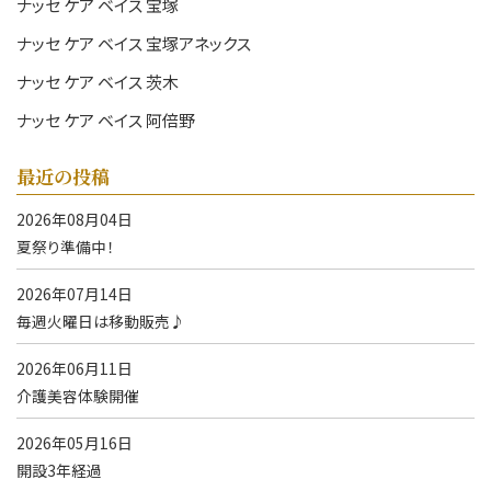
ナッセ ケア ベイス 宝塚
ナッセ ケア ベイス 宝塚アネックス
ナッセ ケア ベイス 茨木
ナッセ ケア ベイス 阿倍野
最近の投稿
2026年08月04日
夏祭り準備中！
2026年07月14日
毎週火曜日は移動販売♪
2026年06月11日
介護美容体験開催
2026年05月16日
開設3年経過