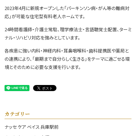
2023年4月に新規オープンした「パーキンソン病・がん等の難病対
応」が可能な住宅型有料老人ホームです。
24時間看護師・介護士常駐、理学療法士・言語聴覚士配置、ターミ
ナル・リハビリ対応を強みとしています。
各疾患に強い内科・神経内科・耳鼻咽喉科・歯科提携医や薬局と
の連携により、「最期まで自分らしく生きる」をテーマに過ごせる環
境とそのために必要な支援を行います。
カテゴリー
ナッセ ケア ベイス 兵庫駅前