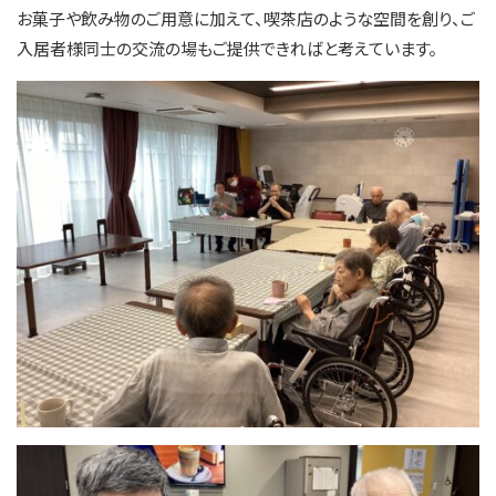
お菓子や飲み物のご用意に加えて、喫茶店のような空間を創り、ご
入居者様同士の交流の場もご提供できればと考えています。