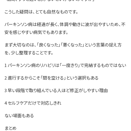
こうした疑問は、とても自然なものです。
パーキンソン病は経過が長く、体調や動きに波が出やすいため、不
安を感じやすい病気でもあります。
まず大切なのは、「良くなった」「悪くなった」という言葉の捉え方
を、少し整理することです。
1 パーキンソン病のリハビリは「一度きり」で完結するものではない
2 進行するからこそ「間を空ける」という選択もある
3 早い段階で取り組んでいる人ほど修正がしやすい理由
4 セルフケアだけで対応しきれ
ない場面もある
まとめ