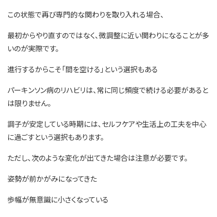
この状態で再び専門的な関わりを取り入れる場合、
最初からやり直すのではなく、微調整に近い関わりになることが多
いのが実際です。
進行するからこそ「間を空ける」という選択もある
パーキンソン病のリハビリは、常に同じ頻度で続ける必要があると
は限りません。
調子が安定している時期には、セルフケアや生活上の工夫を中心
に過ごすという選択もあります。
ただし、次のような変化が出てきた場合は注意が必要です。
姿勢が前かがみになってきた
歩幅が無意識に小さくなっている