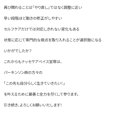
再び関わることは「やり直し」ではなく調整に近い
早い段階ほど動きの修正がしやすい
セルフケアだけでは対応しきれない変化もある
状態に応じて専門的な視点を取り入れることが選択肢になる
いかがでしたか？
これからもナッセケアベイス宝塚は、
パーキンソン病の方々の
｢この先も自分らしく生きていきたい！｣
を叶えるために最善と全力を尽くして参ります。
引き続き、よろしくお願いいたします！