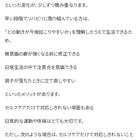
といった変化が、少しずつ積み重なります。
早い段階でリハビリに取り組んでいる方は、
「どの動きが今後起こりやすいか」を理解したうえで生活できるた
め、
無意識の癖が強くなる前に修正できる
日常生活の中で注意点を意識できる
調子が落ちたときに立て直しやすい
といったメリットがあります。
セルフケアだけで対応しきれない場面もある
日常的な運動や体操はとても大切です。
ただし、次のような場合は、セルフケアだけで対応しきれないこと