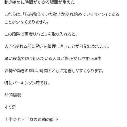
動き始めに時間がかかる場面が増えた
これらは、「以前整えていた動きが崩れ始めているサイン」である
ことが少なくありません。
この段階で再度リハビリを取り入れると、
大きく崩れる前に動きを整理し直すことが可能になります。
早い段階で取り組んでいる人ほど修正がしやすい理由
姿勢や動きの癖は、時間とともに定着しやすくなります。
特にパーキンソン病では、
前傾姿勢
すり足
上半身と下半身の連動の低下