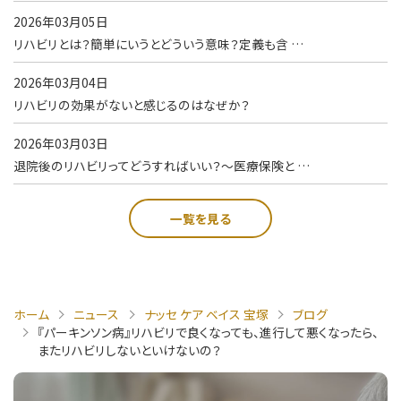
2026年03月05日
リハビリとは？簡単にいうとどういう意味？定義も含 …
2026年03月04日
リハビリの効果がないと感じるのはなぜか？
2026年03月03日
退院後のリハビリってどうすればいい？～医療保険と …
一覧を見る
ホーム
ニュース
ナッセ ケア ベイス 宝塚
ブログ
『パーキンソン病』リハビリで良くなっても、進行して悪くなったら、
またリハビリしないといけないの？