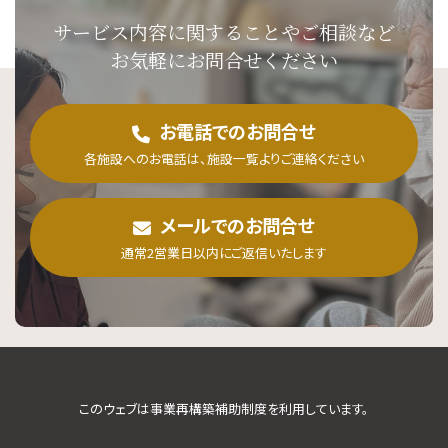
サービス内容に関することや
ご相談など
お気軽にお問合せください
お電話でのお問合せ
各施設へのお電話は、施設一覧よりご連絡ください
メールでのお問合せ
通常2営業日以内にご返信いたします
このウェブは事業再構築補助制度を利用しています。