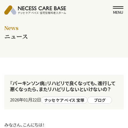
MENU
News
ニュース
『パーキンソン病』リハビリで良くなっても、進行して
悪くなったら、またリハビリしないといけないの？
2026年01月22日
ナッセ ケア ベイス 宝塚
ブログ
みなさん、こんにちは！