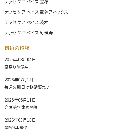
ナッセ ケア ベイス 宝塚
ナッセ ケア ベイス 宝塚アネックス
ナッセ ケア ベイス 茨木
ナッセ ケア ベイス 阿倍野
最近の投稿
2026年08月04日
夏祭り準備中！
2026年07月14日
毎週火曜日は移動販売♪
2026年06月11日
介護美容体験開催
2026年05月16日
開設3年経過