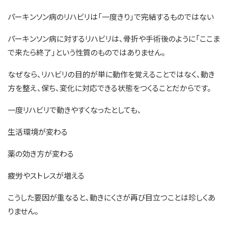
パーキンソン病のリハビリは「一度きり」で完結するものではない
パーキンソン病に対するリハビリは、骨折や手術後のように「ここま
で来たら終了」という性質のものではありません。
なぜなら、リハビリの目的が単に動作を覚えることではなく、動き
方を整え、保ち、変化に対応できる状態をつくることだからです。
一度リハビリで動きやすくなったとしても、
生活環境が変わる
薬の効き方が変わる
疲労やストレスが増える
こうした要因が重なると、動きにくさが再び目立つことは珍しくあ
りません。