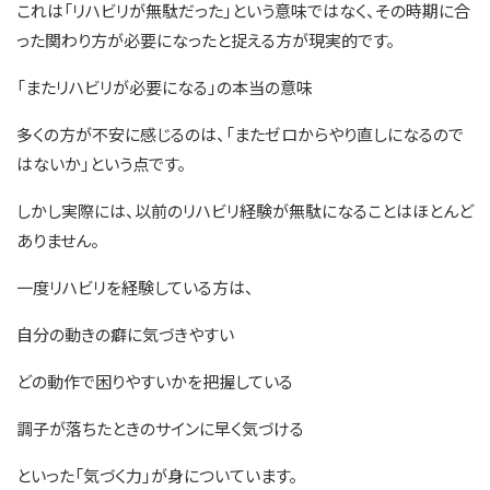
これは「リハビリが無駄だった」という意味ではなく、その時期に合
った関わり方が必要になったと捉える方が現実的です。
「またリハビリが必要になる」の本当の意味
多くの方が不安に感じるのは、「またゼロからやり直しになるので
はないか」という点です。
しかし実際には、以前のリハビリ経験が無駄になることはほとんど
ありません。
一度リハビリを経験している方は、
自分の動きの癖に気づきやすい
どの動作で困りやすいかを把握している
調子が落ちたときのサインに早く気づける
といった「気づく力」が身についています。