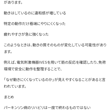
があります。
動きはしているのに違和感が増している
特定の動作だけ極端にやりにくくなった
疲れやすさが急に強くなった
このようなときは、動きの質そのものが変化している可能性があり
ます。
例えば、電気刺激機器IVESを用いて筋の反応を確認したり、免荷
環境で安全に動作を整理することで、
「なぜ動きにくくなっているのか」が見えやすくなることがあると言
われています。
まとめ
パーキンソン病のリハビリは一度で終わるものではない