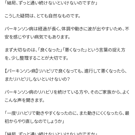
「結局、ずっと通い続けないといけないのですか」
こうした疑問は、とても自然なものです。
パーキンソン病は経過が長く、体調や動きに波が出やすいため、不
安を感じやすい病気でもあります。
まず大切なのは、「良くなった」「悪くなった」という言葉の捉え方
を、少し整理することが大切です。
【パーキンソン病】リハビリで良くなっても、進行して悪くなったら、
またリハビリしないといけないの？
パーキンソン病のリハビリを続けている方や、そのご家族から、よく
こんな声を聞きます。
「一度リハビリで動きやすくなったのに、また動きにくくなったら、最
初からやり直しなのでしょうか」
「結局、ずっと通い続けないといけないのですか」