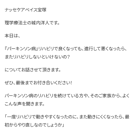
ナッセケアベイス宝塚
理学療法士の城内洋人です。
本日は、
『パーキンソン病』リハビリで良くなっても、進行して悪くなったら、
またリハビリしないといけないの？
についてお話させて頂きます。
ぜひ、最後までお付き合いください！
パーキンソン病のリハビリを続けている方や、そのご家族から、よく
こんな声を聞きます。
「一度リハビリで動きやすくなったのに、また動きにくくなったら、最
初からやり直しなのでしょうか」