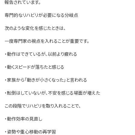
報告されています。
専門的なリハビリが必要になる分岐点
次のような変化を感じたときは、
一度専門家の視点を入れることが重要です。
・動作はできているが、以前より疲れる
・動くスピードが落ちたと感じる
・家族から「動きが小さくなった」と言われる
・転倒はしていないが、不安を感じる場面が増えた
この段階でリハビリを取り入れることで、
・動作効率の見直し
・姿勢や重心移動の再学習