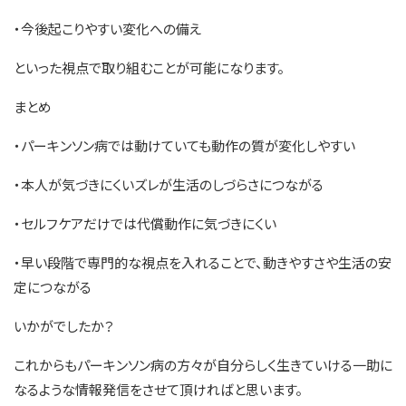
・今後起こりやすい変化への備え
といった視点で取り組むことが可能になります。
まとめ
・パーキンソン病では動けていても動作の質が変化しやすい
・本人が気づきにくいズレが生活のしづらさにつながる
・セルフケアだけでは代償動作に気づきにくい
・早い段階で専門的な視点を入れることで、動きやすさや生活の安
定につながる
いかがでしたか？
これからもパーキンソン病の方々が自分らしく生きていける一助に
なるような情報発信をさせて頂ければと思います。