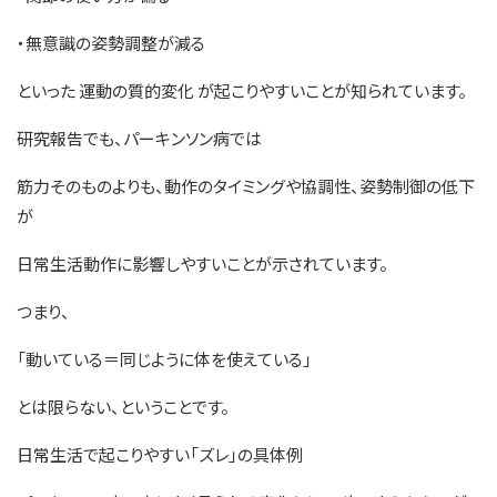
・無意識の姿勢調整が減る
といった 運動の質的変化 が起こりやすいことが知られています。
研究報告でも、パーキンソン病では
筋力そのものよりも、動作のタイミングや協調性、姿勢制御の低下
が
日常生活動作に影響しやすいことが示されています。
つまり、
「動いている＝同じように体を使えている」
とは限らない、ということです。
日常生活で起こりやすい「ズレ」の具体例