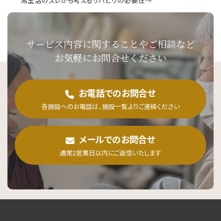
サービス内容に関することや
ご相談など
お気軽にお問合せください
お電話でのお問合せ
各施設へのお電話は、施設一覧よりご連絡ください
メールでのお問合せ
通常2営業日以内にご返信いたします