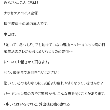
みなさん、こんにちは！
ナッセケアベイス宝塚
理学療法士の城内洋人です。
本日は、
「動いているつもり」でも動けていない理由 ～パーキンソン病の日
常生活のズレから考えるリハビリの必要性～
についてお話させて頂きます。
ぜひ、最後までお付き合いください！
動いているつもりなのに、以前より疲れやすくなっていませんか？
パーキンソン病の方やご家族から、こんな声を聞くことがあります。
・歩いてはいるけれど、外出後に強く疲れる