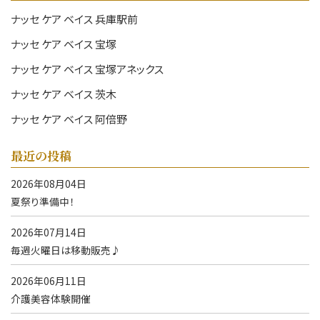
ナッセ ケア ベイス 兵庫駅前
ナッセ ケア ベイス 宝塚
ナッセ ケア ベイス 宝塚アネックス
ナッセ ケア ベイス 茨木
ナッセ ケア ベイス 阿倍野
最近の投稿
2026年08月04日
夏祭り準備中！
2026年07月14日
毎週火曜日は移動販売♪
2026年06月11日
介護美容体験開催