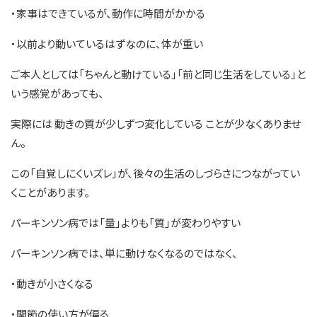
・家事はできているが、動作に時間がかかる
・以前より動いているはずなのに、体が重い
ご本人としては「ちゃんと動けている」「前と同じ生活をしている」と
いう感覚があっても、
実際には 動きの質が少しずつ変化している ことが少なくありませ
ん。
この「自覚しにくいズレ」が、後々の生活のしづらさにつながってい
くことがあります。
パーキンソン病では「量」よりも「質」が変わりやすい
パーキンソン病では、単に動けなくなるのではなく、
・動きが小さくなる
・関節の使い方が偏る