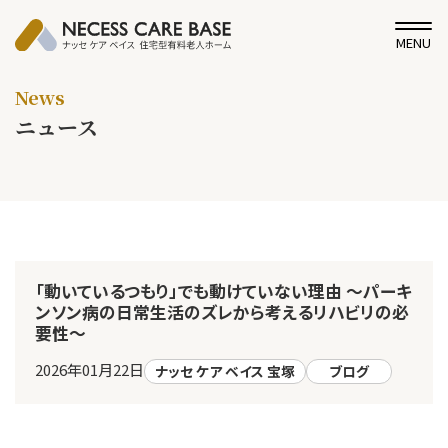
MENU
News
ニュース
「動いているつもり」でも動けていない理由 ～パーキ
ンソン病の日常生活のズレから考えるリハビリの必
要性～
2026年01月22日
ナッセ ケア ベイス 宝塚
ブログ