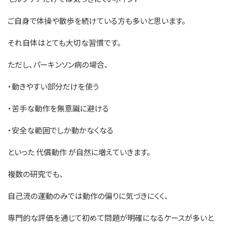
ご自身で体操や散歩を続けている方も多いと思います。
それ自体はとても大切な習慣です。
ただし、パーキンソン病の場合、
・動きやすい部分だけを使う
・苦手な動作を無意識に避ける
・安全な範囲でしか動かなくなる
といった 代償動作 が自然に増えていきます。
複数の研究でも、
自己流の運動のみでは動作の偏りに気づきにくく、
専門的な評価を通じて初めて問題が明確になるケースが多いと