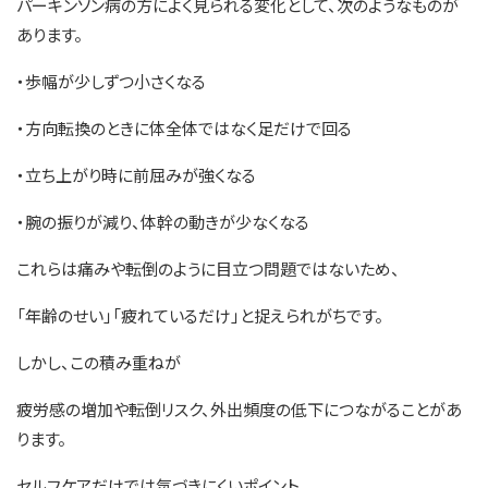
パーキンソン病の方によく見られる変化として、次のようなものが
あります。
・歩幅が少しずつ小さくなる
・方向転換のときに体全体ではなく足だけで回る
・立ち上がり時に前屈みが強くなる
・腕の振りが減り、体幹の動きが少なくなる
これらは痛みや転倒のように目立つ問題ではないため、
「年齢のせい」「疲れているだけ」と捉えられがちです。
しかし、この積み重ねが
疲労感の増加や転倒リスク、外出頻度の低下につながることがあ
ります。
セルフケアだけでは気づきにくいポイント