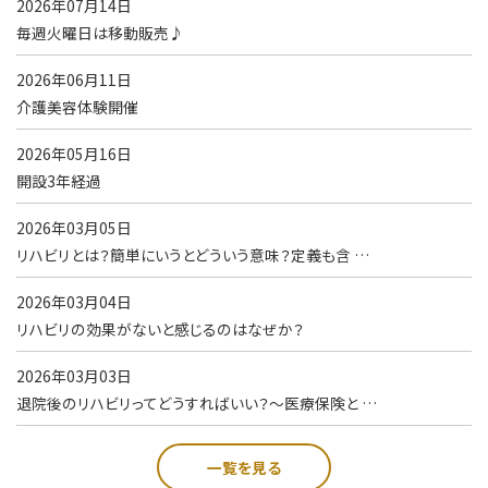
2026年07月14日
毎週火曜日は移動販売♪
2026年06月11日
介護美容体験開催
2026年05月16日
開設3年経過
2026年03月05日
リハビリとは？簡単にいうとどういう意味？定義も含 …
2026年03月04日
リハビリの効果がないと感じるのはなぜか？
2026年03月03日
退院後のリハビリってどうすればいい？～医療保険と …
一覧を見る