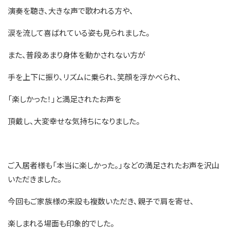
演奏を聴き、大きな声で歌われる方や、
涙を流して喜ばれている姿も見られました。
また、普段あまり身体を動かされない方が
手を上下に振り、リズムに乗られ、笑顔を浮かべられ、
「楽しかった！」と満足されたお声を
頂戴し、大変幸せな気持ちになりました。
ご入居者様も「本当に楽しかった。」などの満足されたお声を沢山
いただきました。
今回もご家族様の来設も複数いただき、親子で肩を寄せ、
楽しまれる場面も印象的でした。