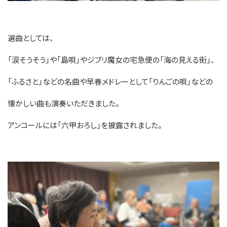
選曲としては、
「涙そうそう」や「島唄」やジブリ魔女の宅急便の「海の見える街」、
「ふるさと」などの名曲や早春メドレーとして「りんごの唄」などの
懐かしい曲も演奏いただきました。
アンコールには「六甲おろし」を披露されました。