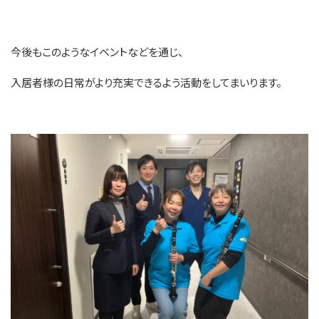
今後もこのようなイベントなどを通じ、
入居者様の日常がより充実できるよう活動をしてまいります。