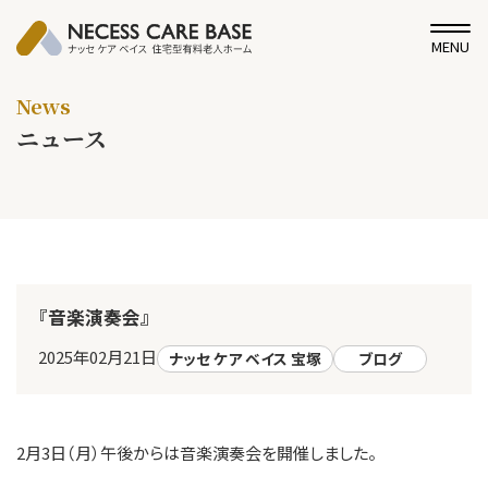
MENU
News
ニュース
『音楽演奏会』
2025年02月21日
ナッセ ケア ベイス 宝塚
ブログ
2月3日（月）午後からは音楽演奏会を開催しました。