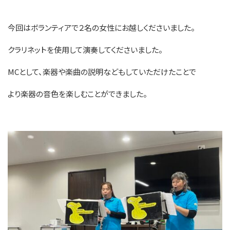
今回はボランティアで２名の女性にお越しくださいました。
クラリネットを使用して演奏してくださいました。
MCとして、楽器や楽曲の説明などもしていただけたことで
より楽器の音色を楽しむことができました。