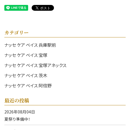
カテゴリー
ナッセ ケア ベイス 兵庫駅前
ナッセ ケア ベイス 宝塚
ナッセ ケア ベイス 宝塚アネックス
ナッセ ケア ベイス 茨木
ナッセ ケア ベイス 阿倍野
最近の投稿
2026年08月04日
夏祭り準備中！