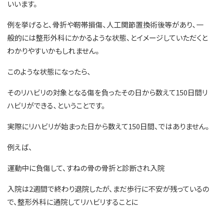
いいます。
例を挙げると、骨折や靭帯損傷、人工関節置換術後等があり、一
般的には整形外科にかかるような状態、とイメージしていただくと
わかりやすいかもしれません。
このような状態になったら、
そのリハビリの対象となる傷を負ったその日から数えて150日間リ
ハビリができる、ということです。
実際にリハビリが始まった日から数えて150日間、ではありません。
例えば、
運動中に負傷して、すねの骨の骨折と診断され入院
入院は2週間で終わり退院したが、まだ歩行に不安が残っているの
で、整形外科に通院してリハビリすることに