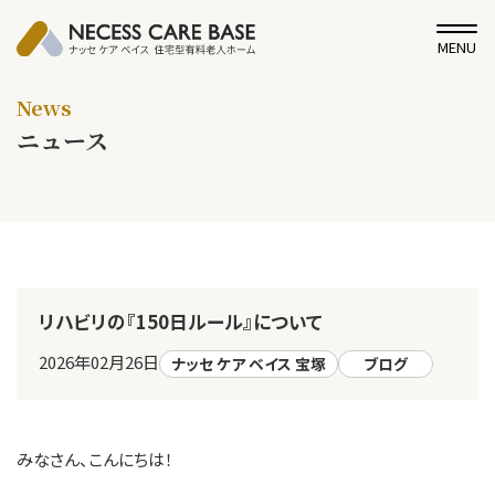
MENU
News
ニュース
リハビリの『150日ルール』について
2026年02月26日
ナッセ ケア ベイス 宝塚
ブログ
みなさん、こんにちは！