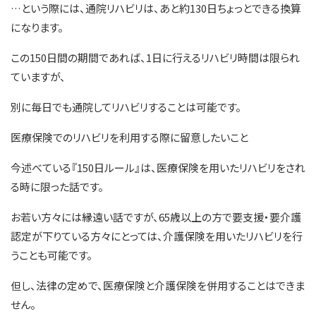
…という際には、通院リハビリは、あと約130日ちょっとできる換算
になります。
この150日間の期間であれば、1日に行えるリハビリ時間は限られ
ていますが、
別に毎日でも通院してリハビリすることは可能です。
医療保険でのリハビリを利用する際に留意したいこと
今述べている『150日ルール』は、医療保険を用いたリハビリをされ
る時に限った話です。
お若い方々には縁遠い話ですが、65歳以上の方で要支援・要介護
認定が下りている方々にとっては、介護保険を用いたリハビリを行
うことも可能です。
但し、法律の定めで、医療保険と介護保険を併用することはできま
せん。