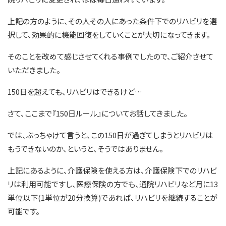
上記の方のように、その人その人にあった条件下でのリハビリを選
択して、効果的に機能回復をしていくことが大切になってきます。
そのことを改めて感じさせてくれる事例でしたので、ご紹介させて
いただきました。
150日を超えても、リハビリはできるけど…
さて、ここまで『150日ルール』についてお話してきました。
では、ぶっちゃけて言うと、この150日が過ぎてしまうとリハビリは
もうできないのか、というと、そうではありません。
上記にあるように、介護保険を使える方は、介護保険下でのリハビ
リは利用可能ですし、医療保険の方でも、通院リハビリなど月に13
単位以下(1単位が20分換算)であれば、リハビリを継続することが
可能です。