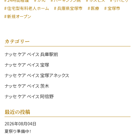
住宅型有料老人ホーム
兵庫県宝塚市
医療
宝塚市
新規オープン
カテゴリー
ナッセ ケア ベイス 兵庫駅前
ナッセ ケア ベイス 宝塚
ナッセ ケア ベイス 宝塚アネックス
ナッセ ケア ベイス 茨木
ナッセ ケア ベイス 阿倍野
最近の投稿
2026年08月04日
夏祭り準備中！