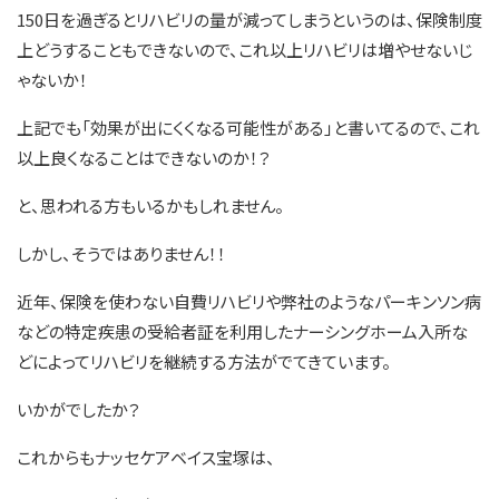
150日を過ぎるとリハビリの量が減ってしまうというのは、保険制度
上どうすることもできないので、これ以上リハビリは増やせないじ
ゃないか！
上記でも「効果が出にくくなる可能性がある」と書いてるので、これ
以上良くなることはできないのか！？
と、思われる方もいるかもしれません。
しかし、そうではありません！！
近年、保険を使わない自費リハビリや弊社のようなパーキンソン病
などの特定疾患の受給者証を利用したナーシングホーム入所な
どによってリハビリを継続する方法がでてきています。
いかがでしたか？
これからもナッセケアベイス宝塚は、