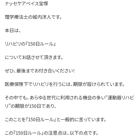
ナッセケアベイス宝塚
理学療法士の城内洋人です。
本日は、
リハビリの『150日ルール』
についてお話させて頂きます。
ぜひ、最後までお付き合いください！
医療保険下でリハビリを行うには、期限が設けられています。
その中でも、あらゆる世代に利用される機会の多い“運動器リハビ
リ”の期限が150日であり、
このことを『150日ルール』と一般的に言っています。
この『150日ルール』の注意点は、以下の点です。