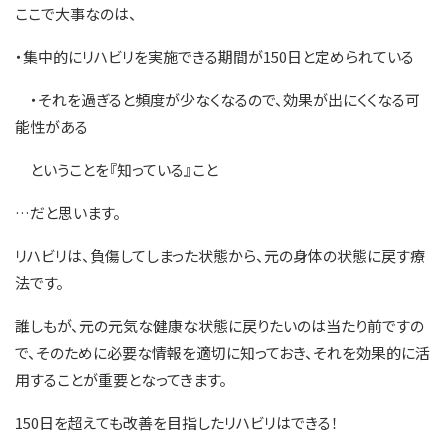
ここで大事なのは、
・集中的にリハビリを実施できる期間が150日と定められている
・それを過ぎると頻度が少なくなるので、効果が出にくくなる可
能性がある
ということを『知っている』こと
…だと思います。
リハビリは、負傷してしまった状態から、元の身体の状態に戻す療
法です。
誰しもが、元の元気な健康な状態に戻りたいのは当たり前ですの
で、そのために必要な情報を適切に知っておき、それを効果的に活
用することが重要となってきます。
150日を超えても改善を目指したリハビリはできる！