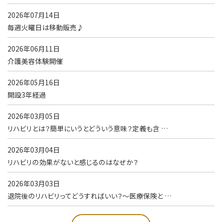
2026年07月14日
毎週火曜日は移動販売♪
2026年06月11日
介護美容体験開催
2026年05月16日
開設3年経過
2026年03月05日
リハビリとは？簡単にいうとどういう意味？定義も含 …
2026年03月04日
リハビリの効果がないと感じるのはなぜか？
2026年03月03日
退院後のリハビリってどうすればいい？～医療保険と …