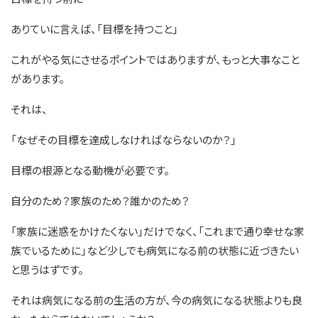
ありていに言えば、「目標を持つこと」
これがやる気にさせるポイントではありますが、もっと大事なこと
があります。
それは、
「なぜその目標を達成しなければならないのか？」
目標の根源となる動機が必要です。
自分のため？家族のため？誰かのため？
「家族に迷惑をかけたくない」だけでなく、「これまで通り幸せな家
族でいるために」など少しでも病気になる前の状態に近づきたい
と思うはずです。
それは病気になる前の生活の方が、今の病気になる状態よりも良