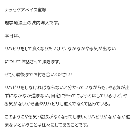
ナッセケアベイス宝塚
理学療法士の城内洋人です。
本日は、
リハビリをして良くなりたいけど、なかなかやる気が出ない
についてお話させて頂きます。
ぜひ、最後までお付き合いください！
リハビリをしなければならないと分かっていながらも、やる気が出
ずになかなか進まない。自宅に帰ってこようとはしているけど、や
る気がないから全然リハビリも進んでなくて困っている。
このようにやる気・意欲がなくなってしまい、リハビリがなかなか進
まないということは往々にしてあることです。