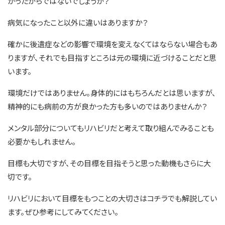
かったからではないでしょうか？
病気になったこと以外に違いはありますか？
確かに後遺症などの影響で環境を変えなくてはならない場合もあ
りますが、それでも目指すところは元の環境に近づけることだと思
います。
環境だけではありません。身体的にはもちろんだとは思いますが、
精神的にも病前の方が良かった方も多いのではありませんか？
メンタル部分についてもリハビリだと考えて取り組んでみることも
必要かもしれません。
目標も大切ですが、その目標を目指そうと思った動機もさらに大
切です。
リハビリにおいて目標をもつことの大切さはコチラでも解説してい
ます。ぜひ参考にしてみてください。