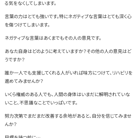
る気をなくしてしまいます。
言葉の力はとても強いです。特にネガティブな言葉はとても深く心
を傷つけてしまいます。
ネガティブな言葉はあくまでもその人の意見です。
あなた自身はどのように考えていますか？その他の人の意見はど
うですか？
誰か一人でも支援してくれる人がいれば味方につけて、リハビリを
進めてみませんか？
いくら権威のある人でも、人間の身体はいまだに解明されていな
いこと、不思議なことでいっぱいです。
努力次第でまだまだ改善する余地があると、自分を信じてみませ
んか？
目標を持つ前に…