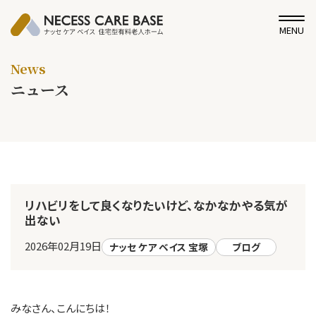
MENU
News
ニュース
リハビリをして良くなりたいけど、なかなかやる気が
出ない
2026年02月19日
ナッセ ケア ベイス 宝塚
ブログ
みなさん、こんにちは！