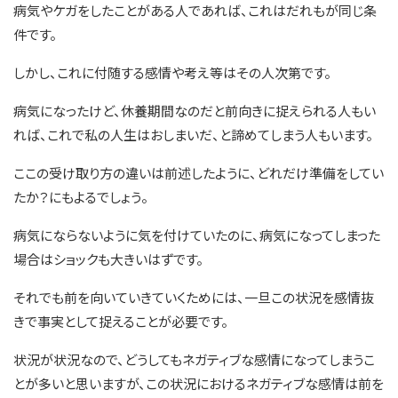
病気やケガをしたことがある人であれば、これはだれもが同じ条
件です。
しかし、これに付随する感情や考え等はその人次第です。
病気になったけど、休養期間なのだと前向きに捉えられる人もい
れば、これで私の人生はおしまいだ、と諦めてしまう人もいます。
ここの受け取り方の違いは前述したように、どれだけ準備をしてい
たか？にもよるでしょう。
病気にならないように気を付けていたのに、病気になってしまった
場合はショックも大きいはずです。
それでも前を向いていきていくためには、一旦この状況を感情抜
きで事実として捉えることが必要です。
状況が状況なので、どうしてもネガティブな感情になってしまうこ
とが多いと思いますが、この状況におけるネガティブな感情は前を