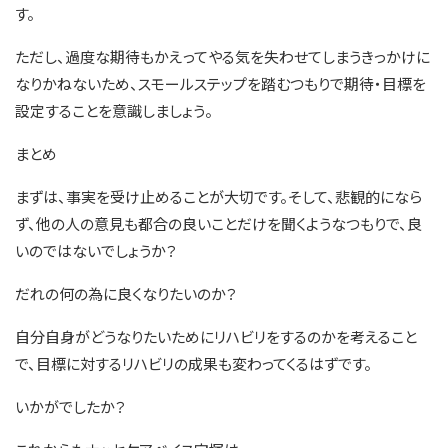
す。
ただし、過度な期待もかえってやる気を失わせてしまうきっかけに
なりかねないため、スモールステップを踏むつもりで期待・目標を
設定することを意識しましょう。
まとめ
まずは、事実を受け止めることが大切です。そして、悲観的になら
ず、他の人の意見も都合の良いことだけを聞くようなつもりで、良
いのではないでしょうか？
だれの何の為に良くなりたいのか？
自分自身がどうなりたいためにリハビリをするのかを考えること
で、目標に対するリハビリの成果も変わってくるはずです。
いかがでしたか？