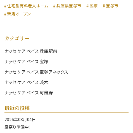
住宅型有料老人ホーム
兵庫県宝塚市
医療
宝塚市
新規オープン
カテゴリー
ナッセ ケア ベイス 兵庫駅前
ナッセ ケア ベイス 宝塚
ナッセ ケア ベイス 宝塚アネックス
ナッセ ケア ベイス 茨木
ナッセ ケア ベイス 阿倍野
最近の投稿
2026年08月04日
夏祭り準備中！