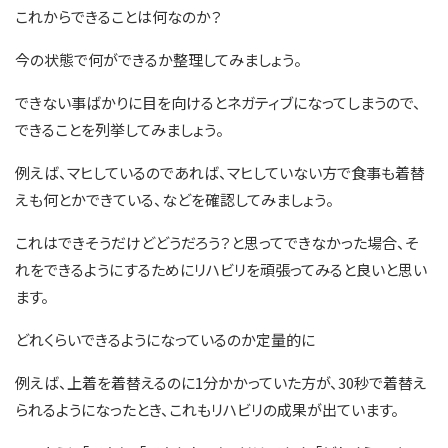
これからできることは何なのか？
今の状態で何ができるか整理してみましょう。
できない事ばかりに目を向けるとネガティブになってしまうので、
できることを列挙してみましょう。
例えば、マヒしているのであれば、マヒしていない方で食事も着替
えも何とかできている、などを確認してみましょう。
これはできそうだけどどうだろう？と思ってできなかった場合、そ
れをできるようにするためにリハビリを頑張ってみると良いと思い
ます。
どれくらいできるようになっているのか定量的に
例えば、上着を着替えるのに1分かかっていた方が、30秒で着替え
られるようになったとき、これもリハビリの成果が出ています。