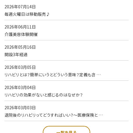
2026年07月14日
毎週火曜日は移動販売♪
2026年06月11日
介護美容体験開催
2026年05月16日
開設3年経過
2026年03月05日
リハビリとは？簡単にいうとどういう意味？定義も含 …
2026年03月04日
リハビリの効果がないと感じるのはなぜか？
2026年03月03日
退院後のリハビリってどうすればいい？～医療保険と …
一覧を見る