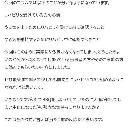
今回のコラムでは以下のことが分かるようになっています。
リハビリを受けている方の心情
やる気を出すためにリハビリを受ける前に確認すること
やる気を維持するためにリハビリ中に確認すべきこと
今回はこのように実際にやる気がなくなってしまい、どうしたらよ
いのか分からなくなってしまっている当事者の方やそのご家族の方
に読んでもらいたい内容にしました。
ぜひ最後まで読んで少しでも前向きにリハビリに取り組めるように
なれればと思います。
いきなりですが、外でBBQをしようとしていたのに大雨が降ってし
まい中止になった時、残念な気持ちになりませんか？
これは当たり前と言えば当たり前の反応だと思います。