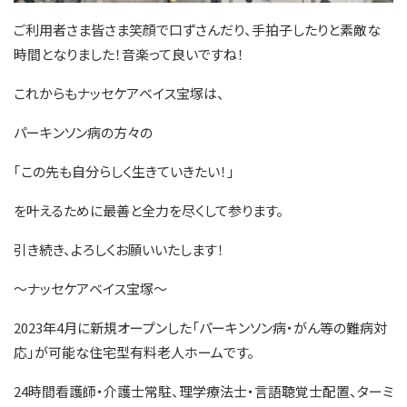
ご利用者さま皆さま笑顔で口ずさんだり、手拍子したりと素敵な
時間となりました！音楽って良いですね！
これからもナッセケアベイス宝塚は、
パーキンソン病の方々の
｢この先も自分らしく生きていきたい！｣
を叶えるために最善と全力を尽くして参ります。
引き続き、よろしくお願いいたします！
～ナッセケアベイス宝塚～
2023年4月に新規オープンした「パーキンソン病・がん等の難病対
応」が可能な住宅型有料老人ホームです。
24時間看護師・介護士常駐、理学療法士・言語聴覚士配置、ターミ