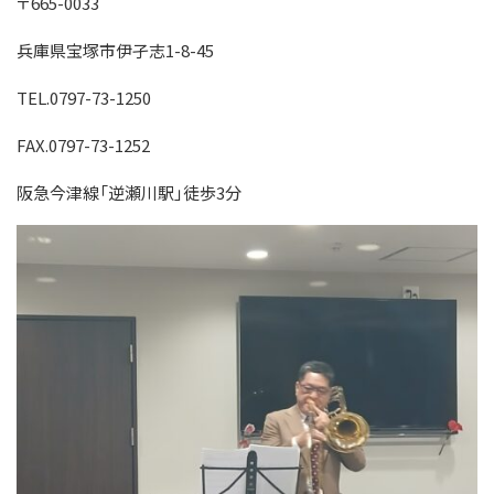
〒665-0033
兵庫県宝塚市伊孑志1-8-45
TEL.0797-73-1250
FAX.0797-73-1252
阪急今津線「逆瀬川駅」徒歩3分