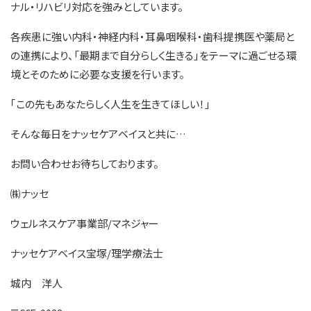
ナル・リハビリ対応を強みとしています。
各疾患に強い内科・神経内科・耳鼻咽喉科・歯科提携医や薬局と
の連携により、「最期まで自分らしく生きる」をテーマに過ごせる環
境とそのために必要な支援を行います。
｢この先もあなたらしく人生を生きてほしい！｣
そんな毎日をナッセケアベイスと共に…
お問い合わせお待ちしております。
㈱ナッセ
ウェルネスケア事業部/マネジャー
ナッセケアベイス宝塚/理学療法士
城内 洋人