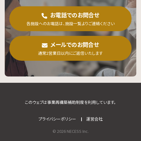
お電話でのお問合せ
各施設へのお電話は、施設一覧よりご連絡ください
メールでのお問合せ
通常2営業日以内にご返信いたします
このウェブは事業再構築補助制度を利用しています。
プライバシーポリシー
運営会社
© 2026 NECESS Inc.