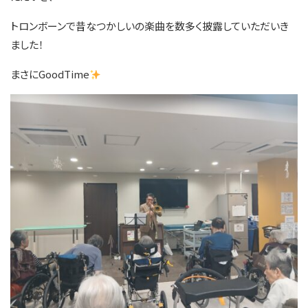
トロンボーンで昔なつかしいの楽曲を数多く披露していただいき
ました！
まさにGoodTime