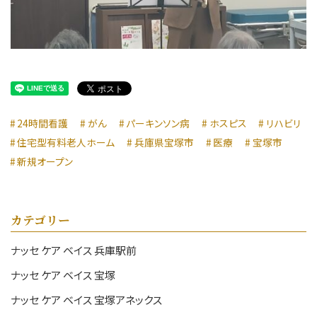
24時間看護
がん
パーキンソン病
ホスピス
リハビリ
住宅型有料老人ホーム
兵庫県宝塚市
医療
宝塚市
新規オープン
カテゴリー
ナッセ ケア ベイス 兵庫駅前
ナッセ ケア ベイス 宝塚
ナッセ ケア ベイス 宝塚アネックス