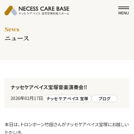
MENU
News
ニュース
ナッセケアベイス宝塚音楽演奏会‼
2026年02月17日
ナッセ ケア ベイス 宝塚
ブログ
本日は、トロンボーン竹田さんがナッセケアベイス宝塚にお越しい
ただいき、