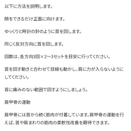
以下に方法を説明します。
顔をできるだけ正面に向けます。
ゆっくりと時計の針のように首を回します。
同じく反対方向に首を回します。
回数は、各方向3回×2〜3セットを目安に行ってください。
首を回す動きと合わせて目線も動かし、肩に力が入らないように
してください。
首に痛みのない範囲で回すようにしましょう。
肩甲骨の運動
肩甲骨には首から続く筋肉が付着しています。肩甲骨の運動を行
えば、首や肩まわりの筋肉の柔軟性改善を期待できます。