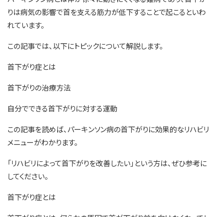
りは病気の影響で首を支える筋力が低下することで起こるといわ
れています。
この記事では、以下にトピックについて解説します。
首下がり症とは
首下がりの治療方法
自分でできる首下がりに対する運動
この記事を読めば、パーキンソン病の首下がりに効果的なリハビリ
メニューがわかります。
「リハビリによって首下がりを改善したい」という方は、ぜひ参考に
してください。
首下がり症とは