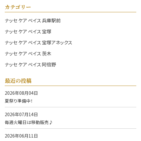
カテゴリー
ナッセ ケア ベイス 兵庫駅前
ナッセ ケア ベイス 宝塚
ナッセ ケア ベイス 宝塚アネックス
ナッセ ケア ベイス 茨木
ナッセ ケア ベイス 阿倍野
最近の投稿
2026年08月04日
夏祭り準備中！
2026年07月14日
毎週火曜日は移動販売♪
2026年06月11日