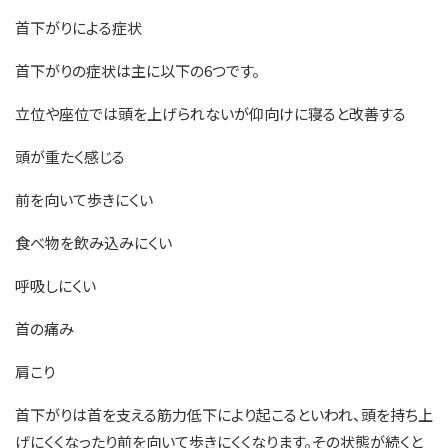
首下がりによる症状
首下がりの症状は主に以下の6つです。
立位や座位では頭を上げられないが仰向けに寝ると改善する
頭が重たく感じる
前を向いて歩きにくい
食べ物を飲み込みにくい
呼吸しにくい
首の痛み
肩こり
首下がりは首を支える筋力低下により起こるといわれ、頭を持ち上
げにくくなったり前を向いて歩きにくくなります。その状態が続くと