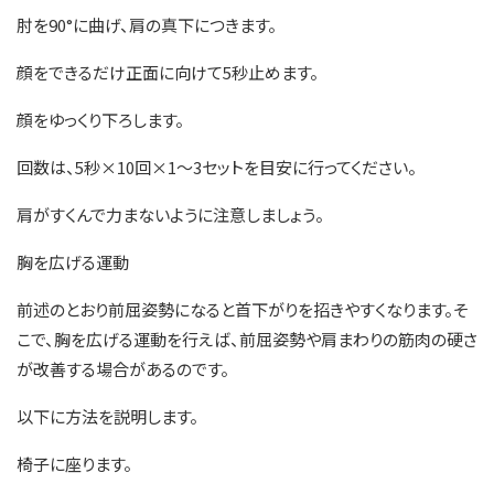
肘を90°に曲げ、肩の真下につきます。
顔をできるだけ正面に向けて5秒止めます。
顔をゆっくり下ろします。
回数は、5秒×10回×1〜3セットを目安に行ってください。
肩がすくんで力まないように注意しましょう。
胸を広げる運動
前述のとおり前屈姿勢になると首下がりを招きやすくなります。そ
こで、胸を広げる運動を行えば、前屈姿勢や肩まわりの筋肉の硬さ
が改善する場合があるのです。
以下に方法を説明します。
椅子に座ります。