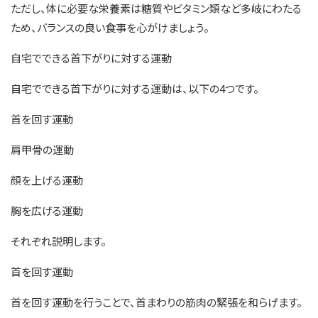
ただし、体に必要な栄養素は糖質やビタミン類など多岐にわたる
ため、バランスの良い食事を心がけましょう。
自宅でできる首下がりに対する運動
自宅でできる首下がりに対する運動は、以下の4つです。
首を回す運動
肩甲骨の運動
顔を上げる運動
胸を広げる運動
それぞれ説明します。
首を回す運動
首を回す運動を行うことで、首まわりの筋肉の緊張を和らげます。