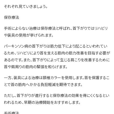
それぞれ見ていきましょう。
保存療法
手術によらない治療は保存療法と呼ばれ、首下がりではリハビリ
や装具の使用が挙げられます。
パーキンソン病の首下がりは筋力低下により起こるといわれてい
るため、リハビリにより首を支える筋肉の筋力改善を目指す必要が
あるのです。また、首下がりによって生じる肩こりを改善するために
首や肩周りの筋肉の緊張を和らげます。
一方、装具による治療は頚椎カラーを使用します。首を保護するこ
とで首の筋肉へかかる負担軽減を期待できます。
ただし、首下がりが進行すると保存療法の効果を得にくくなるとい
われるため、早期の治療開始をおすすめします。
手術療法