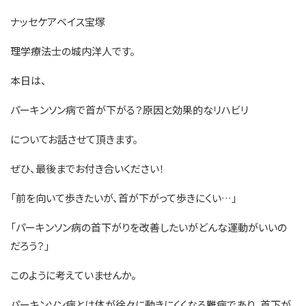
ナッセケアベイス宝塚
理学療法士の城内洋人です。
本日は、
パーキンソン病で首が下がる？原因と効果的なリハビリ
についてお話させて頂きます。
ぜひ、最後までお付き合いください！
「前を向いて歩きたいが、首が下がって歩きにくい…」
「パーキンソン病の首下がりを改善したいがどんな運動がいいの
だろう？」
このように考えていませんか。
パーキンソン病とは体が徐々に動きにくくなる難病であり、首下が