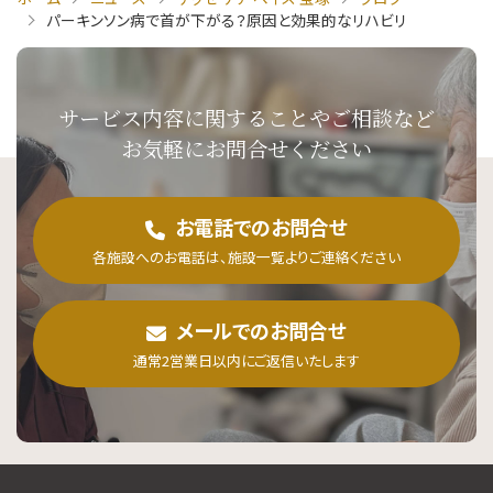
パーキンソン病で首が下がる？原因と効果的なリハビリ
サービス内容に関することや
ご相談など
お気軽にお問合せください
お電話でのお問合せ
各施設へのお電話は、施設一覧よりご連絡ください
メールでのお問合せ
通常2営業日以内にご返信いたします