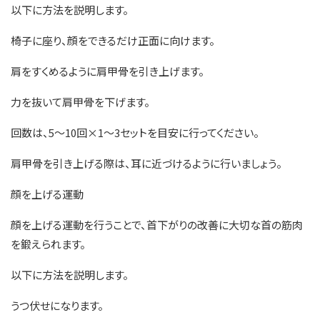
以下に方法を説明します。
椅子に座り、顔をできるだけ正面に向けます。
肩をすくめるように肩甲骨を引き上げます。
力を抜いて肩甲骨を下げます。
回数は、5〜10回×1〜3セットを目安に行ってください。
肩甲骨を引き上げる際は、耳に近づけるように行いましょう。
顔を上げる運動
顔を上げる運動を行うことで、首下がりの改善に大切な首の筋肉
を鍛えられます。
以下に方法を説明します。
うつ伏せになります。