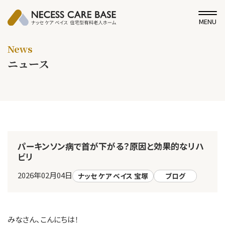
MENU
News
ニュース
パーキンソン病で首が下がる？原因と効果的なリハ
ビリ
2026年02月04日
ナッセ ケア ベイス 宝塚
ブログ
みなさん、こんにちは！