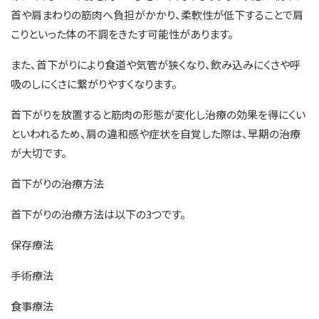
首や肩まわりの筋肉へ負担がかかり、柔軟性が低下することで肩
こりといった体の不調をきたす可能性があります。
また、首下がりにより食道や気管が狭くなり、飲み込みにくさや呼
吸のしにくさに繋がりやすくなります。
首下がりを放置すると筋肉の形態が変化し治療の効果を得にくい
といわれるため、肩の違和感や症状を自覚した際は、早期の治療
が大切です。
首下がりの治療方法
首下がりの治療方法は以下の3つです。
保存療法
手術療法
食事療法