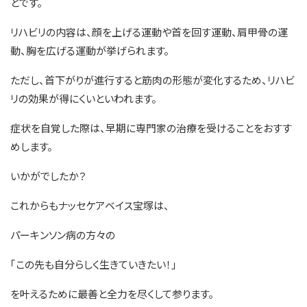
とです。
リハビリの内容は、顔を上げる運動や首を回す運動、肩甲骨の運
動、胸を広げる運動が挙げられます。
ただし、首下がりが進行すると筋肉の形態が変化するため、リハビ
リの効果が得にくいといわれます。
症状を自覚した際は、早期に専門家の治療を受けることをおすす
めします。
いかがでしたか？
これからもナッセケアベイス宝塚は、
パーキンソン病の方々の
｢この先も自分らしく生きていきたい！｣
を叶えるために最善と全力を尽くして参ります。