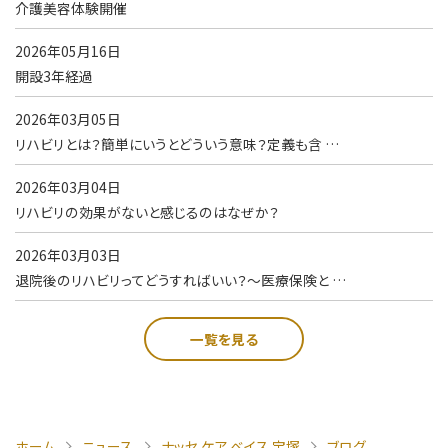
介護美容体験開催
2026年05月16日
開設3年経過
2026年03月05日
リハビリとは？簡単にいうとどういう意味？定義も含 …
2026年03月04日
リハビリの効果がないと感じるのはなぜか？
2026年03月03日
退院後のリハビリってどうすればいい？～医療保険と …
一覧を見る
ホーム
ニュース
ナッセ ケア ベイス 宝塚
ブログ