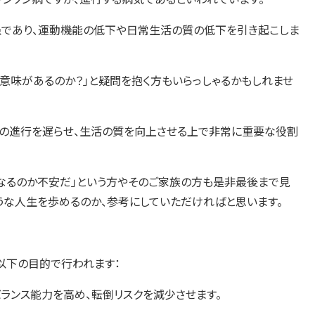
であり、運動機能の低下や日常生活の質の低下を引き起こしま
も意味があるのか？」と疑問を抱く方もいらっしゃるかもしれませ
状の進行を遅らせ、生活の質を向上させる上で非常に重要な役割
うなるのか不安だ」という方やそのご家族の方も是非最後まで見
うな人生を歩めるのか、参考にしていただければと思います。
以下の目的で行われます：
ランス能力を高め、転倒リスクを減少させます。