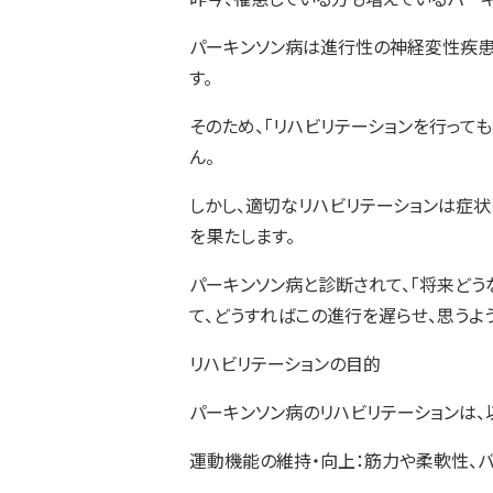
パーキンソン病は進行性の神経変性疾患
す。
そのため、「リハビリテーションを行って
ん。
しかし、適切なリハビリテーションは症
を果たします。
パーキンソン病と診断されて、「将来ど
て、どうすればこの進行を遅らせ、思うよ
リハビリテーションの目的
パーキンソン病のリハビリテーションは、
運動機能の維持・向上：筋力や柔軟性、バ