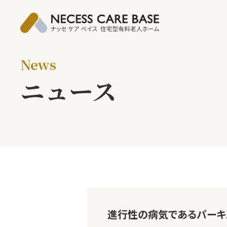
News
ニュース
進行性の病気であるパーキ