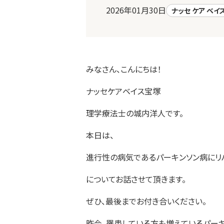
2026年01月30日
ナッセ ケア ベイ
みなさん、こんにちは！
ナッセケアベイス宝塚
理学療法士の城内洋人です。
本日は、
進行性の病気であるパーキンソン病にリ
についてお話させて頂きます。
ぜひ、最後までお付き合いください。
昨今、罹患している方も増えているパーキ