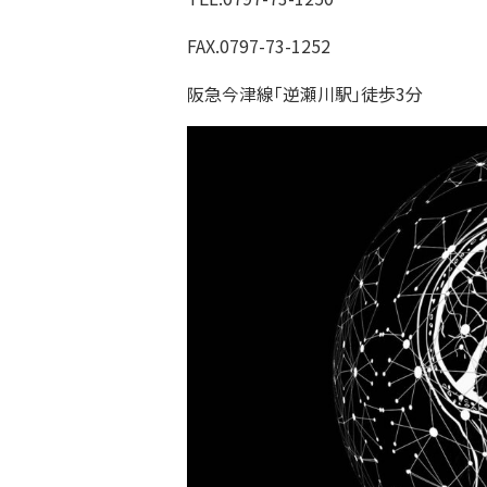
FAX.0797-73-1252
阪急今津線「逆瀬川駅」徒歩3分