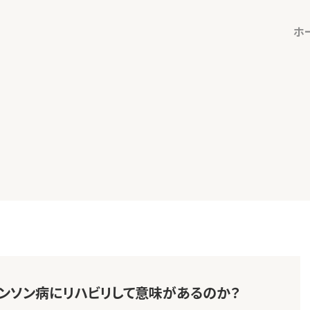
ホ
ンソン病にリハビリして意味があるのか？