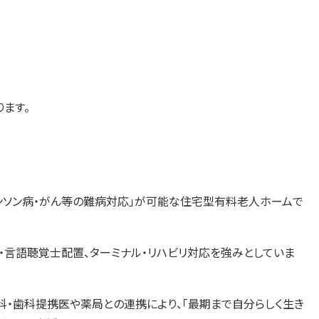
ます。
キンソン病・がん等の難病対応」が可能な住宅型有料老人ホームで
・言語聴覚士配置、ターミナル・リハビリ対応を強みとしていま
科・歯科提携医や薬局との連携により、「最期まで自分らしく生き