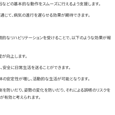
浴などの基本的な動作をスムーズに行えるよう支援します。
通じて、病気の進行を遅らせる効果が期待できます。
期的なリハビリテーションを受けることで、以下のような効果が報
度が向上します。
、安全に日常生活を送ることができます。
身体の安定性が増し、活動的な生活が可能となります。
倒を防いだり、姿勢の変化を防いだり、それによる誤嚥のリスクを
が有効と考えられます。