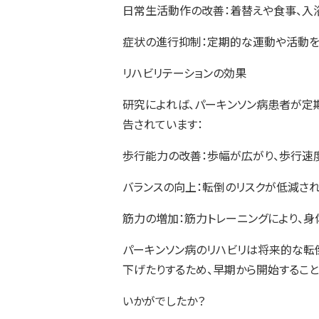
日常生活動作の改善：着替えや食事、入
症状の進行抑制：定期的な運動や活動を
リハビリテーションの効果
研究によれば、パーキンソン病患者が定
告されています：
歩行能力の改善：歩幅が広がり、歩行速
バランスの向上：転倒のリスクが低減され
筋力の増加：筋力トレーニングにより、
パーキンソン病のリハビリは将来的な転
下げたりするため、早期から開始すること
いかがでしたか？