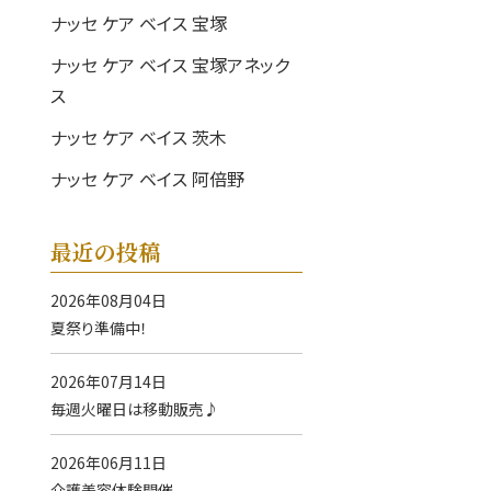
ナッセ ケア ベイス 宝塚
ナッセ ケア ベイス 宝塚アネック
ス
ナッセ ケア ベイス 茨木
ナッセ ケア ベイス 阿倍野
最近の投稿
2026年08月04日
夏祭り準備中！
2026年07月14日
毎週火曜日は移動販売♪
2026年06月11日
介護美容体験開催