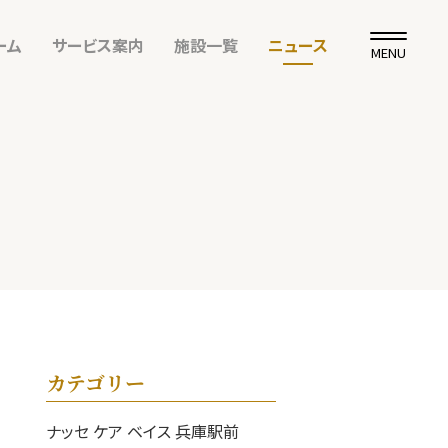
ーム
サービス案内
施設一覧
ニュース
MENU
カテゴリー
ナッセ ケア ベイス 兵庫駅前